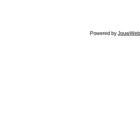
Powered by
JouwWeb