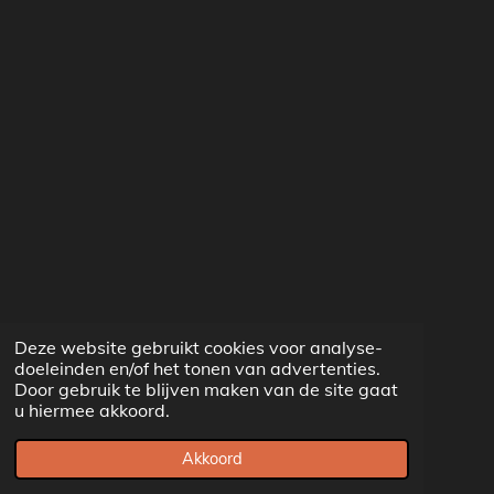
Deze website gebruikt cookies voor analyse-
doeleinden en/of het tonen van advertenties.
Door gebruik te blijven maken van de site gaat
u hiermee akkoord.
Akkoord