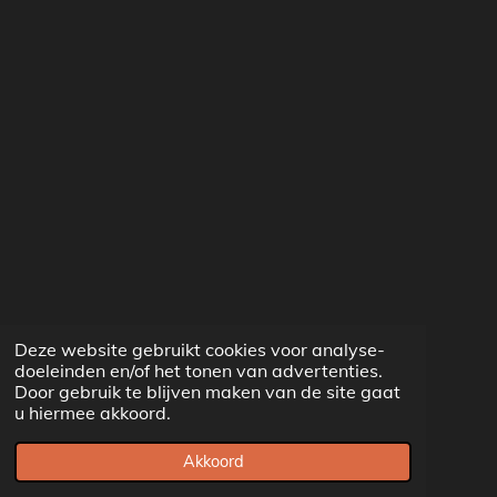
Deze website gebruikt cookies voor analyse-
doeleinden en/of het tonen van advertenties.
Door gebruik te blijven maken van de site gaat
u hiermee akkoord.
Akkoord