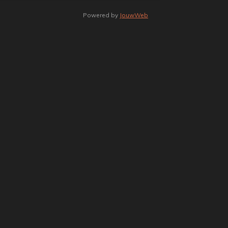
Powered by
JouwWeb