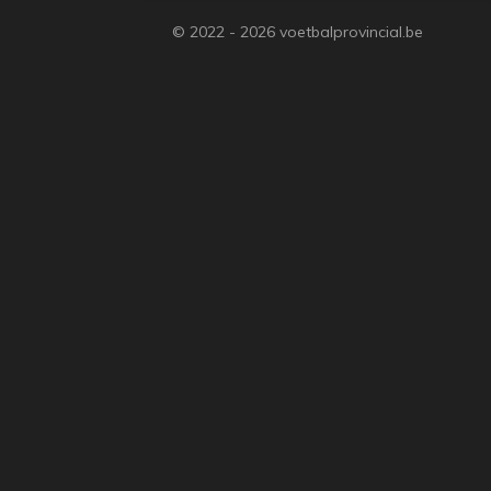
© 2022 - 2026 voetbalprovincial.be