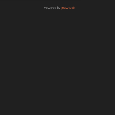
Powered by
JouwWeb