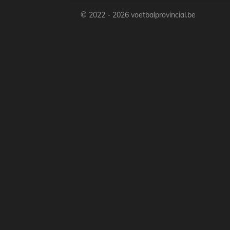
© 2022 - 2026 voetbalprovincial.be