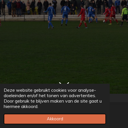
Deze website gebruikt cookies voor analyse-
doeleinden en/of het tonen van advertenties.
Door gebruik te blijven maken van de site gaat u
hiermee akkoord.
© 2022 - 2026 voetbalprovincial.be
Powered by
JouwWeb
Akkoord