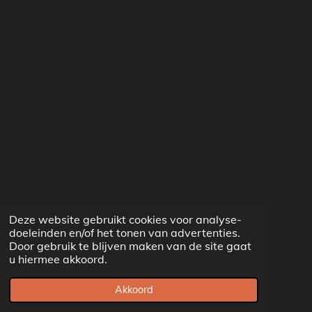
Deze website gebruikt cookies voor analyse-
doeleinden en/of het tonen van advertenties.
Door gebruik te blijven maken van de site gaat
u hiermee akkoord.
Akkoord