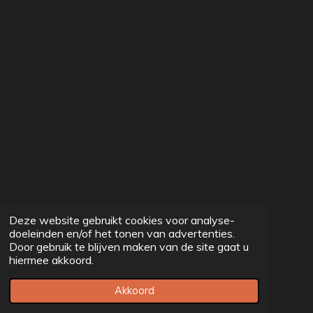
Deze website gebruikt cookies voor analyse-
doeleinden en/of het tonen van advertenties.
Door gebruik te blijven maken van de site gaat u
hiermee akkoord.
Akkoord