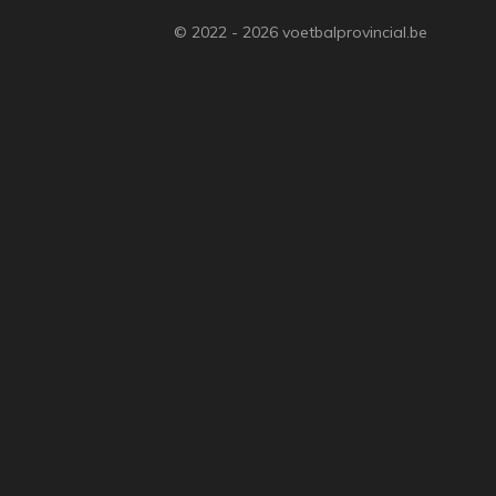
© 2022 - 2026 voetbalprovincial.be