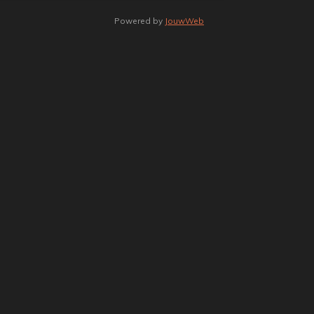
Powered by
JouwWeb