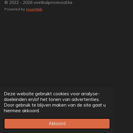
© 2022 - 2026 voetbalprovincial.be
Powered by
JouwWeb
Deze website gebruikt cookies voor analyse-
doeleinden en/of het tonen van advertenties.
Door gebruik te blijven maken van de site gaat u
hiermee akkoord.
Akkoord