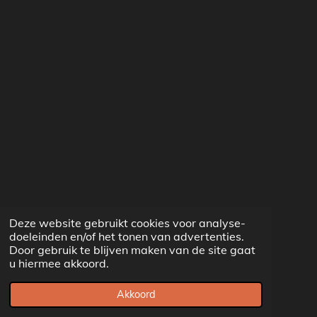
Deze website gebruikt cookies voor analyse-
doeleinden en/of het tonen van advertenties.
Door gebruik te blijven maken van de site gaat
u hiermee akkoord.
Akkoord