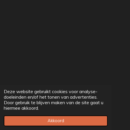
Deze website gebruikt cookies voor analyse-
doeleinden en/of het tonen van advertenties.
Door gebruik te blijven maken van de site gaat u
hiermee akkoord.
Akkoord