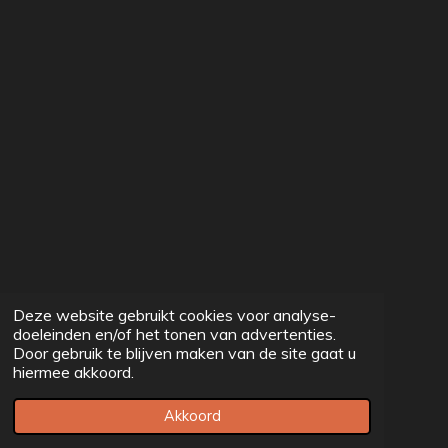
Deze website gebruikt cookies voor analyse-
doeleinden en/of het tonen van advertenties.
Door gebruik te blijven maken van de site gaat u
hiermee akkoord.
Akkoord