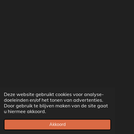
Deze website gebruikt cookies voor analyse-
doeleinden en/of het tonen van advertenties.
Door gebruik te blijven maken van de site gaat
u hiermee akkoord.
Akkoord