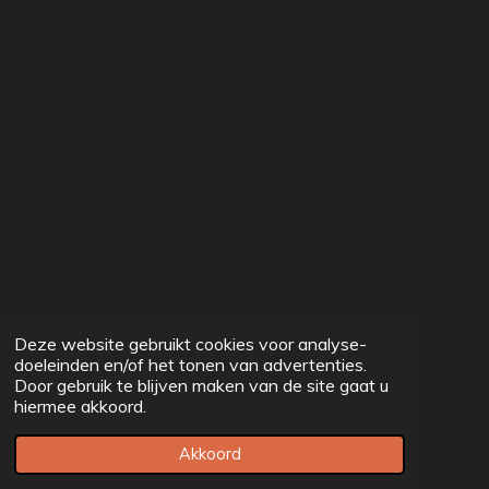
Deze website gebruikt cookies voor analyse-
doeleinden en/of het tonen van advertenties.
Door gebruik te blijven maken van de site gaat u
hiermee akkoord.
Akkoord