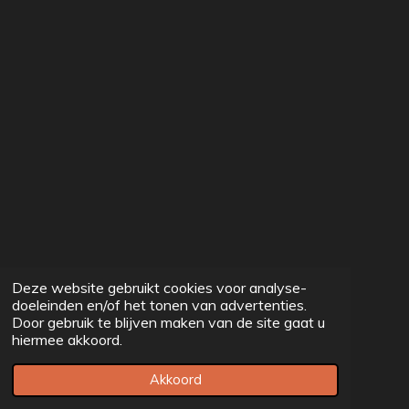
Deze website gebruikt cookies voor analyse-
doeleinden en/of het tonen van advertenties.
Door gebruik te blijven maken van de site gaat u
hiermee akkoord.
Akkoord