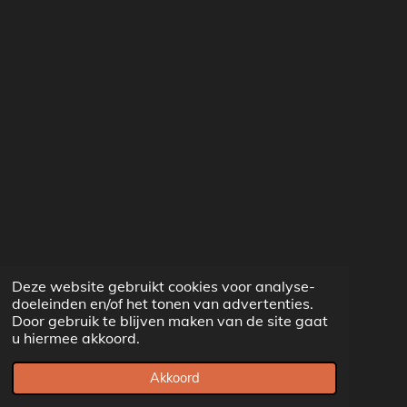
Deze website gebruikt cookies voor analyse-
doeleinden en/of het tonen van advertenties.
Door gebruik te blijven maken van de site gaat
u hiermee akkoord.
Akkoord