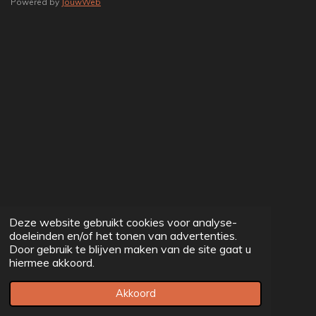
Powered by
JouwWeb
Deze website gebruikt cookies voor analyse-
doeleinden en/of het tonen van advertenties.
Door gebruik te blijven maken van de site gaat u
hiermee akkoord.
Akkoord