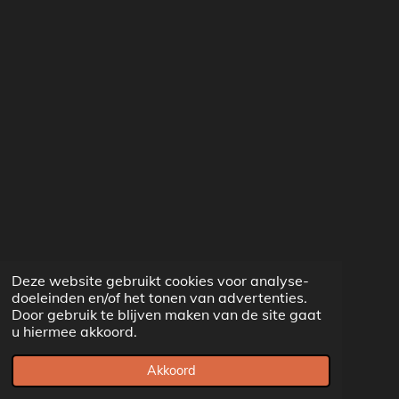
Deze website gebruikt cookies voor analyse-
doeleinden en/of het tonen van advertenties.
Door gebruik te blijven maken van de site gaat
u hiermee akkoord.
Akkoord