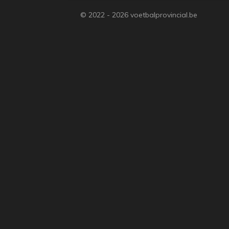
© 2022 - 2026 voetbalprovincial.be