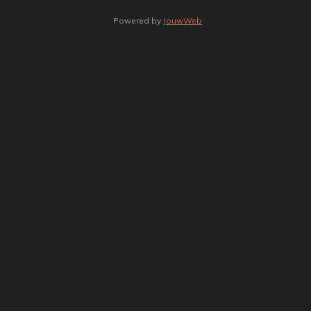
Powered by
JouwWeb