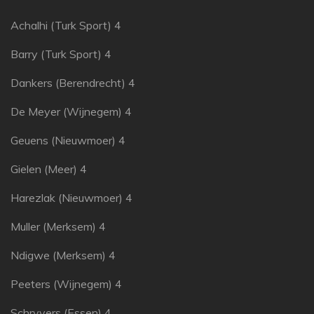
Achalhi (Turk Sport) 4
Barry (Turk Sport) 4
Dankers (Berendrecht) 4
De Meyer (Wijnegem) 4
Geuens (Nieuwmoer) 4
Gielen (Meer) 4
Harezlak (Nieuwmoer) 4
Muller (Merksem) 4
Ndigwe (Merksem) 4
Peeters (Wijnegem) 4
Schryvers (Essen) 4