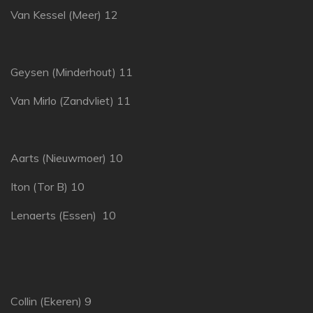
Van Kessel (Meer) 12
Geysen (Minderhout) 11
Van Mirlo (Zandvliet) 11
Aarts (Nieuwmoer) 10
Iton (Tor B) 10
Lenaerts (Essen) 10
Collin (Ekeren) 9