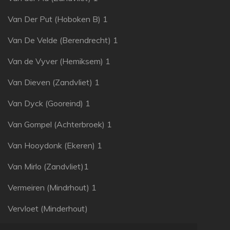
Van Der Put (Hoboken B) 1
Van De Velde (Berendrecht) 1
Van de Vyver (Hemiksem) 1
Van Dieven (Zandvliet) 1
Van Dyck (Gooreind) 1
Van Gompel (Achterbroek) 1
Van Hooydonk (Ekeren) 1
Van Mirlo (Zandvliet)1
Vermeiren (Mindrhout) 1
Vervloet (Minderhout)
Vissers (Achterbroek) 1