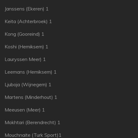
Janssens (Ekeren) 1
Keita (Achterbroek) 1
Kong (Gooreind) 1
Koshi (Hemiksem) 1
Lauryssen Meer) 1
Leemans (Hemiksem) 1
Ljuboja (Wijnegem) 1
Martens (Minderhout) 1
Meeusen (Meer) 1
Mokhtari (Berendrecht) 1
Mouchnaite (Turk Sport)1