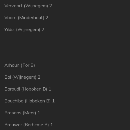
Vervoort (Wijnegem) 2
Voorn (Minderhout) 2
Yildiz (Wijnegem) 2
Arhoun (Tor B)
Bal (Wijnegem) 2
Baroudi (Hoboken B) 1
Bouchiba (Hoboken B) 1
Brosens (Meer) 1
Brouwer (Berhcme B) 1