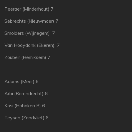
Peeraer (Minderhout) 7
Sebrechts (Nieuwmoer) 7
Smolders (Wijnegem) 7
Van Hooydonk (Ekeren) 7
Zoubeir (Hemiksem) 7
Adams (Meer) 6
Arbi (Berendrecht) 6
Kosi (Hoboken B) 6
Teysen (Zandvliet) 6