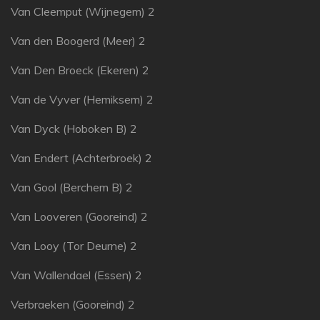
Van Cleemput (Wijnegem) 2
Van den Boogerd (Meer) 2
Van Den Broeck (Ekeren) 2
Van de Vyver (Hemiksem) 2
Van Dyck (Hoboken B) 2
Van Endert (Achterbroek) 2
Van Gool (Berchem B) 2
Van Looveren (Gooreind) 2
Van Looy (Tor Deurne) 2
Van Wallendael (Essen) 2
Verbraeken (Gooreind) 2