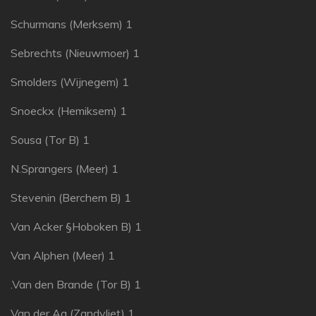
Schurmans (Merksem) 1
Sebrechts (Nieuwmoer) 1
Smolders (Wijnegem) 1
Snoeckx (Hemiksem) 1
Sousa (Tor B) 1
N.Sprangers (Meer) 1
Stevenin (Berchem B) 1
Van Acker §Hoboken B) 1
Van Alphen (Meer) 1
.Van den Brande (Tor B) 1
Van der Aa (Zandvliet) 1