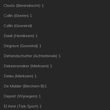
Cloots (Berendrecht) 1
Collin (Ekeren) 1
Collin (Gooreind)
Daali (Hemiksem) 1
Degrave (Gooreind) 1
Dehandschutter (Achterbroek) 1
Dekeersmaker (Merksem) 1
Deleu (Merksem) 1
De Mulder (Berchem B)1
Depret (Wijnegem) 1
El Amri (Turk Sport) 1