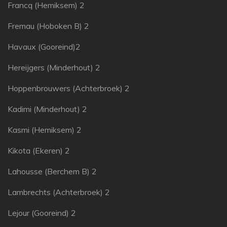
Francq (Hemiksem) 2
Fremau (Hoboken B) 2
Havaux (Gooreind)2
Hereijgers (Minderhout) 2
Hoppenbrouwers (Achterbroek) 2
Kadimi (Minderhout) 2
Kasmi (Hemiksem) 2
Kikota (Ekeren) 2
Lahousse (Berchem B) 2
Lambrechts (Achterbroek) 2
Lejour (Gooreind) 2