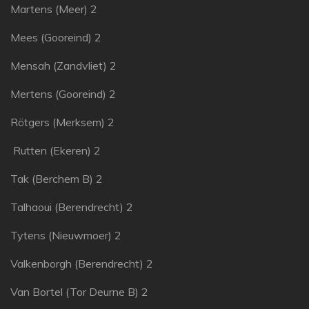
Martens (Meer) 2
Mees (Gooreind) 2
Mensah (Zandvliet) 2
Mertens (Gooreind) 2
Rötgers (Merksem) 2
Rutten (Ekeren) 2
Tak (Berchem B) 2
Talhaoui (Berendrecht) 2
Tytens (Nieuwmoer) 2
Valkenborgh (Berendrecht) 2
Van Bortel (Tor Deurne B) 2