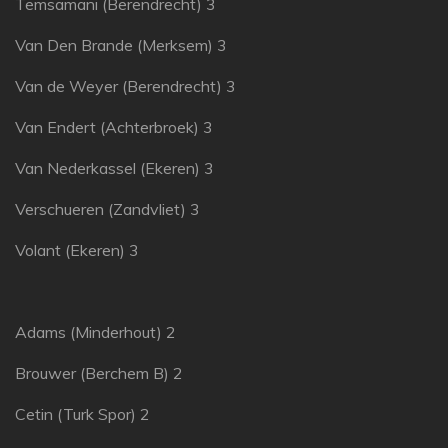
Temsamani (Berendrecht) 3
Van Den Brande (Merksem) 3
Van de Weyer (Berendrecht) 3
Van Endert (Achterbroek) 3
Van Nederkassel (Ekeren) 3
Verschueren (Zandvliet) 3
Volant (Ekeren) 3
Adams (Minderhout) 2
Brouwer (Berchem B) 2
Cetin (Turk Spor) 2