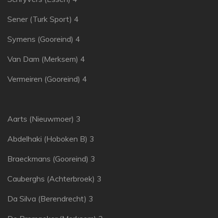
Sener (Turk Sport) 4
Symens (Gooreind) 4
Van Dam (Merksem) 4
Vermeiren (Gooreind) 4
Aarts (Nieuwmoer) 3
Abdelhaki (Hoboken B) 3
Braeckmans (Gooreind) 3
Cauberghs (Achterbroek) 3
Da Silva (Berendrecht) 3