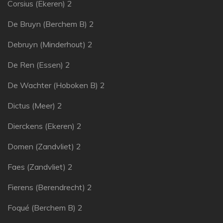
Corsius (Ekeren) 2
De Bruyn (Berchem B) 2
Debruyn (Minderhout) 2
De Ren (Essen) 2
De Wachter (Hoboken B) 2
Dictus (Meer) 2
Dierckens (Ekeren) 2
Domen (Zandvliet) 2
Faes (Zandvliet) 2
Fierens (Berendrecht) 2
Foqué (Berchem B) 2