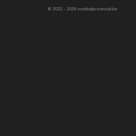
© 2022 - 2026 voetbalprovincial.be