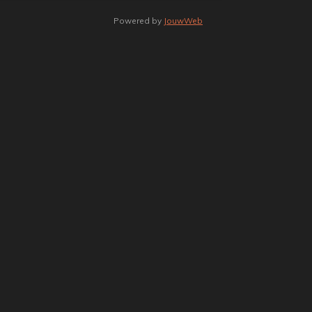
Powered by
JouwWeb