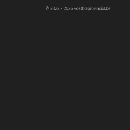
© 2022 - 2026 voetbalprovincial.be