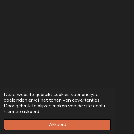
Deze website gebruikt cookies voor analyse-
doeleinden en/of het tonen van advertenties.
Door gebruik te blijven maken van de site gaat u
hiermee akkoord.
Akkoord