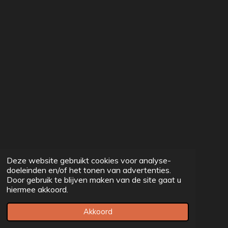
Deze website gebruikt cookies voor analyse-
doeleinden en/of het tonen van advertenties.
Door gebruik te blijven maken van de site gaat u
hiermee akkoord.
Akkoord