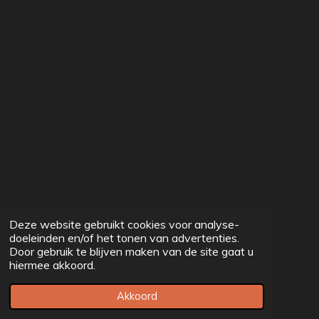
Deze website gebruikt cookies voor analyse-
doeleinden en/of het tonen van advertenties.
Door gebruik te blijven maken van de site gaat u
hiermee akkoord.
Akkoord