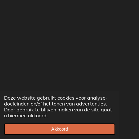
Deze website gebruikt cookies voor analyse-
doeleinden en/of het tonen van advertenties.
Door gebruik te blijven maken van de site gaat
u hiermee akkoord.
Akkoord