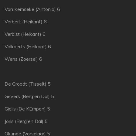
Van Kemseke (Antonia) 6
Verbert (Heikant) 6
Verbist (Heikant) 6
Volkaerts (Heikant) 6
Wens (Zoersel) 6
De Groodt (Tisselt) 5
Gevers (Berg en Dal) 5
Gielis (De KEmpen) 5
Joris (Berg en Dal) 5
Okunde (Vorselaar) 5