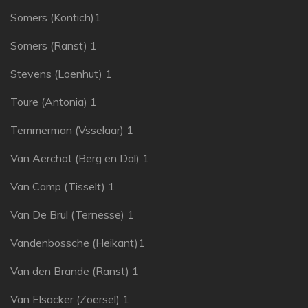
Somers (Kontich)1
Somers (Ranst) 1
Stevens (Loenhut) 1
Toure (Antonia) 1
Temmerman (Vsselaar) 1
Van Aerchot (Berg en Dal) 1
Van Camp (Tisselt) 1
Van De Brul (Ternesse) 1
Vandenbossche (Heikant)1
Van den Brande (Ranst) 1
Van Elsacker (Zoersel) 1