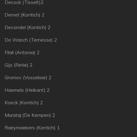
Decock (Tisselt)2
Demet (Kontich) 2
Devondel (Kontich) 2
De Wasch (Ternesse) 2
Filali (Antonia) 2
Gijs (Retie) 2
Gromov (Vosselaar) 2
Haemels (Heikant) 2
Koeck (Kontich) 2
Murataj (De Kempen) 2
Raeymaekers (Kontich) 1