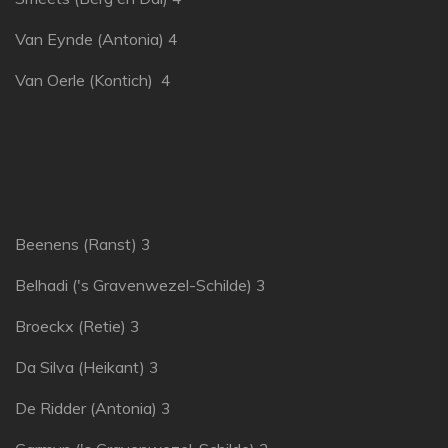
Van Eynde (Antonia) 4
Van Oerle (Kontich) 4
Beenens (Ranst) 3
Belhadi ('s Gravenwezel-Schilde) 3
Broeckx (Retie) 3
Da Silva (Heikant) 3
De Ridder (Antonia) 3