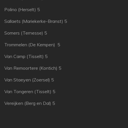
Polino (Herselt) 5
Sallaets (Mariekerke-Branst) 5
Somers (Ternesse) 5
Trommelen (De Kempen) 5
Van Camp (Tisselt) 5
Van Remoortere (Kontich) 5
Van Staeyen (Zoersel) 5
Van Tongeren (Tisselt) 5
Vereijken (Berg en Dal) 5