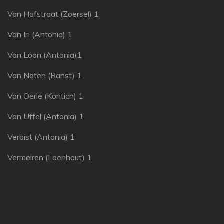
Van Hofstraat (Zoersel) 1
Van In (Antonia) 1
Van Loon (Antonia)1
Van Noten (Ranst) 1
Van Oerle (Kontich) 1
Van Uffel (Antonia) 1
Verbist (Antonia) 1
Vermeiren (Loenhout) 1