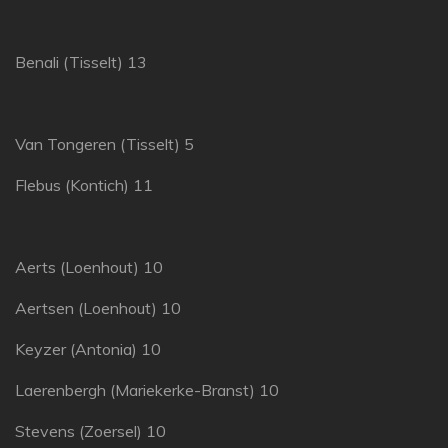
Benali (Tisselt) 13
Van Tongeren (Tisselt) 5
Flebus (Kontich) 11
Aerts (Loenhout) 10
Aertsen (Loenhout) 10
Keyzer (Antonia) 10
Laerenbergh (Mariekerke-Branst) 10
Stevens (Zoersel) 10