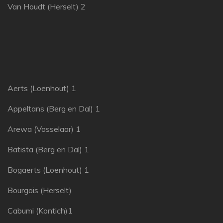
Van Houdt (Herselt) 2
Aerts (Loenhout) 1
Appeltans (Berg en Dal) 1
Arewa (Vosselaar) 1
Batista (Berg en Dal) 1
Bogaerts (Loenhout) 1
Bourgois (Herselt)
Cabumi (Kontich)1