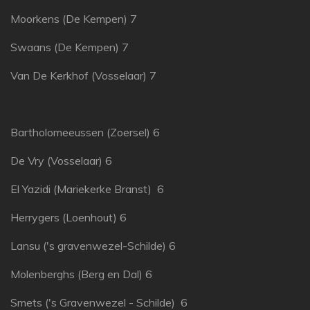
Moorkens (De Kempen) 7
Swaans (De Kempen) 7
Van De Kerkhof (Vosselaar) 7
Bartholomeeussen (Zoersel) 6
De Vry (Vosselaar) 6
El Yazidi (Mariekerke Branst) 6
Herrygers (Loenhout) 6
Lansu ('s gravenwezel-Schilde) 6
Molenberghs (Berg en Dal) 6
Smets ('s Gravenwezel - Schilde) 6