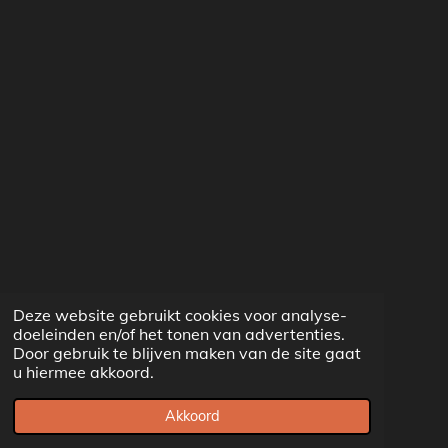
Deze website gebruikt cookies voor analyse-
doeleinden en/of het tonen van advertenties.
Door gebruik te blijven maken van de site gaat
u hiermee akkoord.
Akkoord