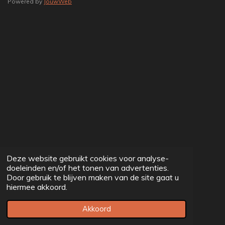
Powered by
JouwWeb
Deze website gebruikt cookies voor analyse-
doeleinden en/of het tonen van advertenties.
Door gebruik te blijven maken van de site gaat u
hiermee akkoord.
Akkoord